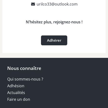
urilco33@outlook.com
N’hésitez plus, rejoignez-nous !
Adhérer
Nous connaître
Qui sommes-nous ?
Adhésion
Actualités
Faire un don