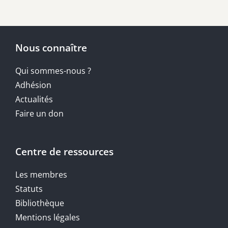
Nous connaître
Qui sommes-nous ?
Adhésion
Actualités
Faire un don
Centre de ressources
Les membres
Statuts
Bibliothèque
Mentions légales