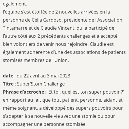
également.
l’équipe s’est étoffée de 2 nouvelles arrivées en la
personne de Célia Cardoso, présidente de l’Association
Tintamarre et de Claudie Vincent, qui a participé de
l’autre côté aux 2 précédents challenges et a accepté
bien volontiers de venir nous rejoindre. Claudie est
également adhérente d’une des associations de patients
stomisés membres de l’Union.
date
: du 22 avril au 3 mai 2023
Titre
: Super’Stom Challenge
Phrase d’accroche
: ‘Et toi, quel est ton super pouvoir ?’
en rapport au fait que tout patient, personne, aidant et
même soignant, a développé des supers pouvoirs pour
s’adapter à sa nouvelle vie avec une stomie ou pour
accompagner une personne stomisée.