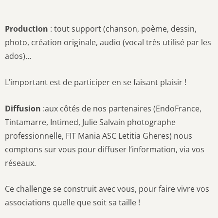
Production
: tout support (chanson, poème, dessin,
photo, création originale, audio (vocal très utilisé par les
ados)…
L’important est de participer en se faisant plaisir !
Diffusion
:aux côtés de nos partenaires (EndoFrance,
Tintamarre, Intimed, Julie Salvain photographe
professionnelle, FIT Mania ASC Letitia Gheres) nous
comptons sur vous pour diffuser l’information, via vos
réseaux.
Ce challenge se construit avec vous, pour faire vivre vos
associations quelle que soit sa taille !