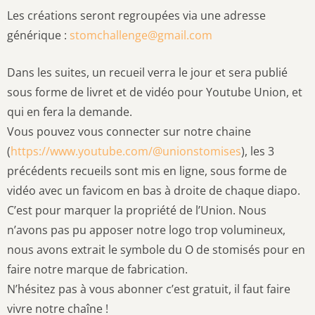
Les créations seront regroupées via une adresse
générique :
stomchallenge@gmail.com
Dans les suites, un recueil verra le jour et sera publié
sous forme de livret et de vidéo pour Youtube Union, et
qui en fera la demande.
Vous pouvez vous connecter sur notre chaine
(
https://www.youtube.com/@unionstomises
), les 3
précédents recueils sont mis en ligne, sous forme de
vidéo avec un favicom en bas à droite de chaque diapo.
C’est pour marquer la propriété de l’Union. Nous
n’avons pas pu apposer notre logo trop volumineux,
nous avons extrait le symbole du O de stomisés pour en
faire notre marque de fabrication.
N’hésitez pas à vous abonner c’est gratuit, il faut faire
vivre notre chaîne !