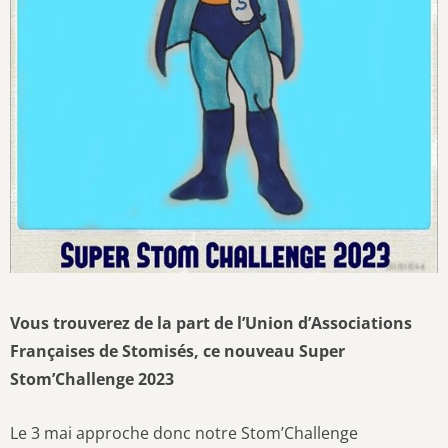
Vous trouverez de la part de l’Union d’Associations
Françaises de Stomisés, ce nouveau Super
Stom’Challenge 2023
Le 3 mai approche donc notre Stom’Challenge