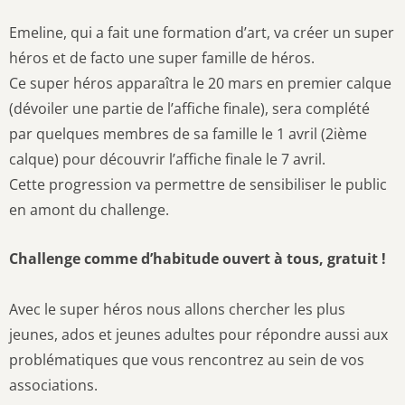
Emeline, qui a fait une formation d’art, va créer un super
héros et de facto une super famille de héros.
Ce super héros apparaîtra le 20 mars en premier calque
(dévoiler une partie de l’affiche finale), sera complété
par quelques membres de sa famille le 1 avril (2ième
calque) pour découvrir l’affiche finale le 7 avril.
Cette progression va permettre de sensibiliser le public
en amont du challenge.
Challenge comme d’habitude ouvert à tous, gratuit !
Avec le super héros nous allons chercher les plus
jeunes, ados et jeunes adultes pour répondre aussi aux
problématiques que vous rencontrez au sein de vos
associations.